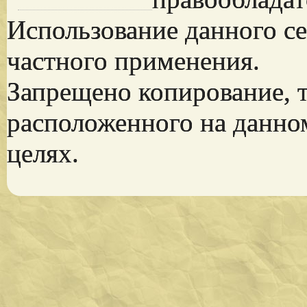
Использование данного се
частного применения.
Запрещено копирование, 
расположенного на данно
целях.