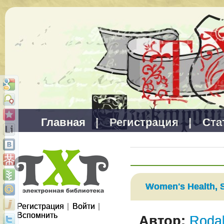
Главная
|
Регистрация
|
Ста
Women's Health, 
Регистрация
|
Войти
|
Вспомнить
Автор:
Roda