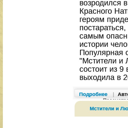
возродился 
Красного Нат
героям приде
постараться,
самым опасн
истории чело
Популярная 
"Мстители и 
состоит из 9 
выходила в 2
Подробнее
|
Авт
Просмотр
Мстители и Лю