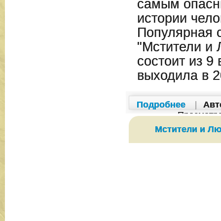
самым опасн
истории чело
Популярная 
"Мстители и 
состоит из 9 
выходила в 2
Подробнее
|
Авт
Просмотр
Мстители и Лю