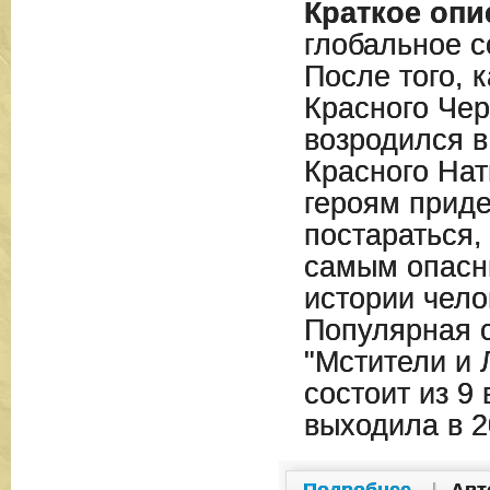
Краткое опи
глобальное с
После того, 
Красного Чер
возродился 
Красного Нат
героям приде
постараться,
самым опасн
истории чело
Популярная 
"Мстители и 
состоит из 9 
выходила в 2