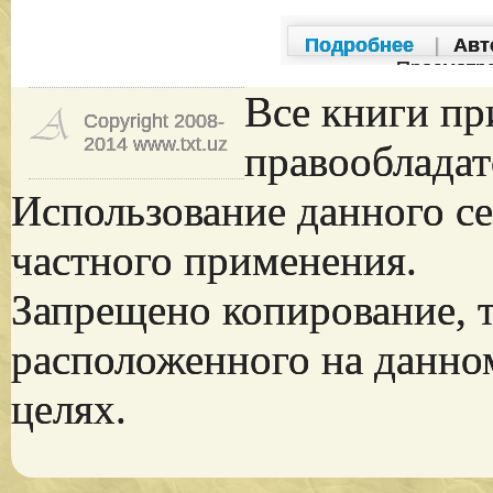
Подробнее
|
Авт
Просмотр
Все книги пр
Copyright 2008-
2014 www.txt.uz
правообладат
Использование данного се
частного применения.
Запрещено копирование, 
расположенного на данно
целях.