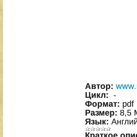
Автор:
www.
Цикл:
-
Формат:
pdf
Размер:
8,5 
Язык:
Англий
Краткое опи