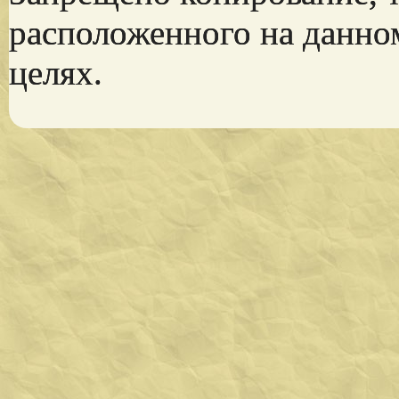
расположенного на данно
целях.