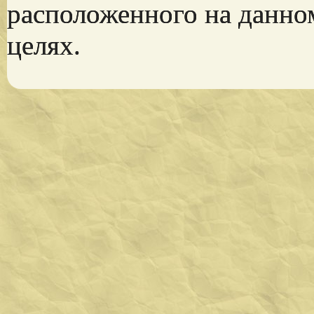
расположенного на данно
целях.