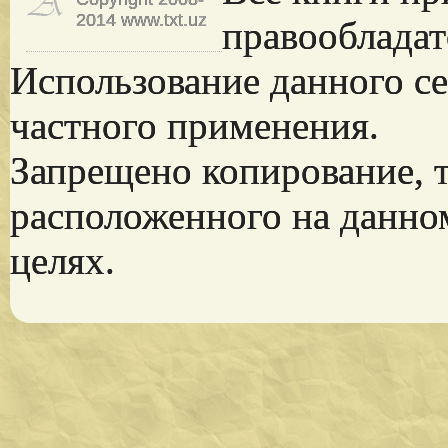
2014 www.txt.uz
правообладат
Использование данного се
частного применения.
Запрещено копирование, 
расположенного на данно
целях.