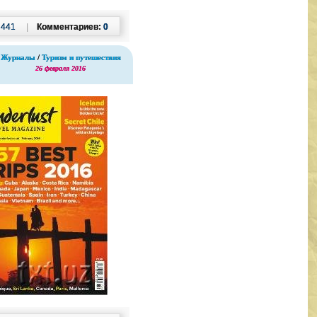
:
441
|
Комментариев:
0
Журналы
/
Туризм и путешествия
26 февраля 2016