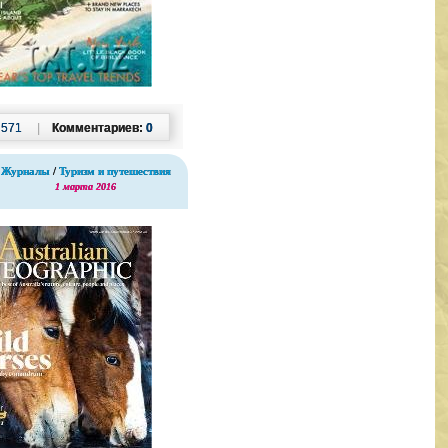
:
571
|
Комментариев:
0
Журналы
/
Туризм и путешествия
1 марта 2016