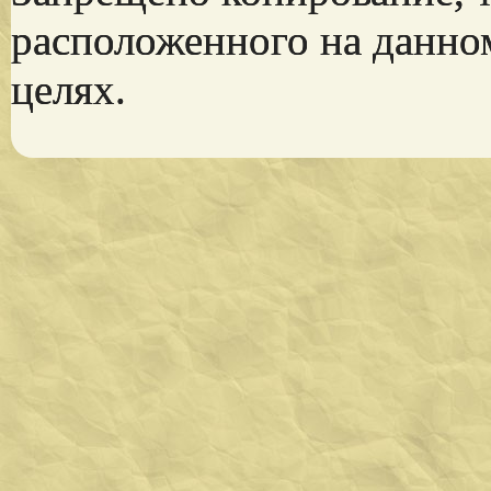
расположенного на данно
целях.