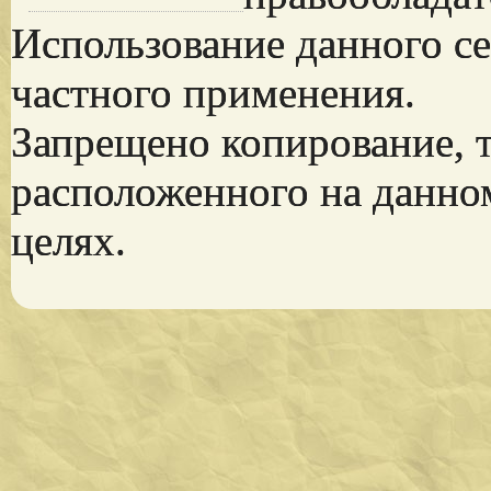
Использование данного се
частного применения.
Запрещено копирование, 
расположенного на данно
целях.