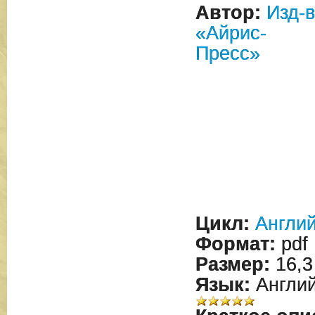
Автор:
Изд-
«Айрис-
Пресс»
Цикл:
Англий
Формат:
pdf
Размер:
16,3
Язык:
Англий