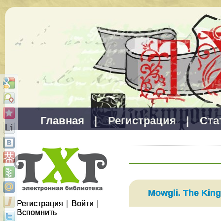
Главная
|
Регистрация
|
Ста
Mowgli. The King
Регистрация
|
Войти
|
Вспомнить