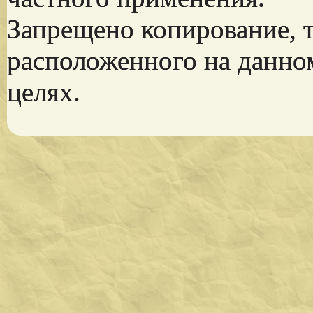
Запрещено копирование, 
расположенного на данно
целях.