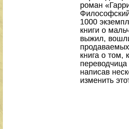
роман «Гарри
Философский
1000 экземпл
книги о маль
выжил, вошл
продаваемых 
книга о том,
переводчица 
написав неск
изменить это