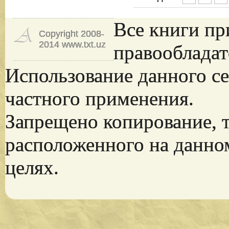
Все книги пр
Copyright 2008-
2014 www.txt.uz
правообладат
Использование данного се
частного применения.
Запрещено копирование, 
расположенного на данно
целях.