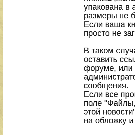
упакована в 
размеры не б
Если ваша кн
просто не за
В таком случ
оставить ссы
форуме, или 
администрат
сообщения.
Если все про
поле "Файлы
этой новости
на обложку и