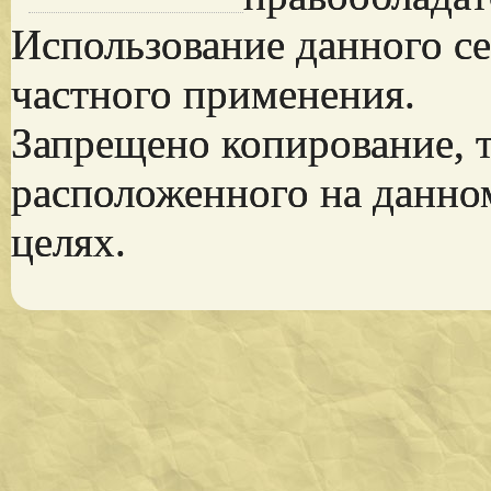
Использование данного се
частного применения.
Запрещено копирование, 
расположенного на данно
целях.