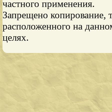
частного применения.
Запрещено копирование, 
расположенного на данно
целях.