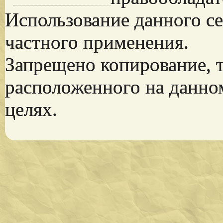
Использование данного се
частного применения.
Запрещено копирование, 
расположенного на данно
целях.