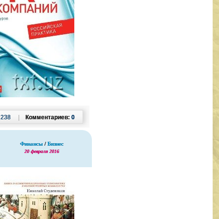
:
238
|
Комментариев:
0
Финансы
/
Бизнес
20 февраля 2016