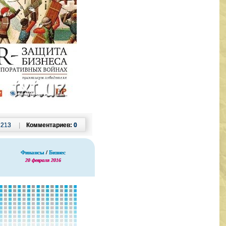
:
213
|
Комментариев:
0
Финансы
/
Бизнес
20 февраля 2016