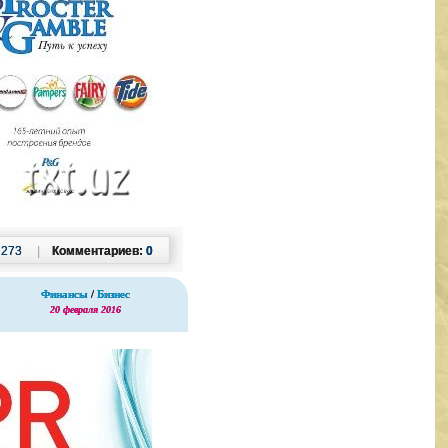
:
273
|
Комментариев:
0
Финансы
/
Бизнес
20 февраля 2016