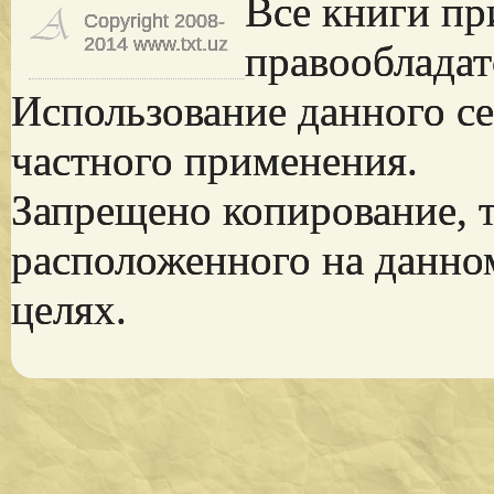
Все книги пр
Copyright 2008-
2014 www.txt.uz
правообладат
Использование данного се
частного применения.
Запрещено копирование, 
расположенного на данно
целях.