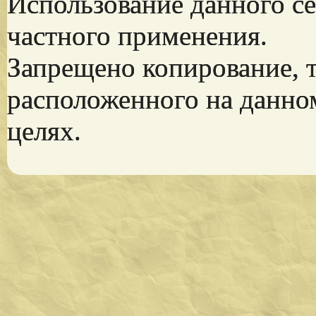
Использование данного се
частного применения.
Запрещено копирование, 
расположенного на данно
целях.