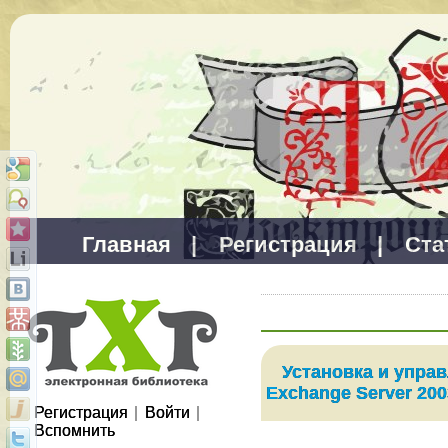
Главная
|
Регистрация
|
Ста
Установка и управ
Exchange Server 200
Регистрация
|
Войти
|
Вспомнить