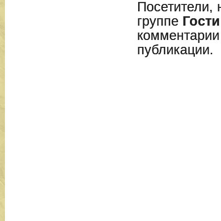
Посетители, 
группе
Гости
комментарии
публикации.