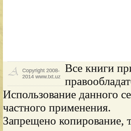
Все книги пр
Copyright 2008-
2014 www.txt.uz
правообладат
Использование данного се
частного применения.
Запрещено копирование, 