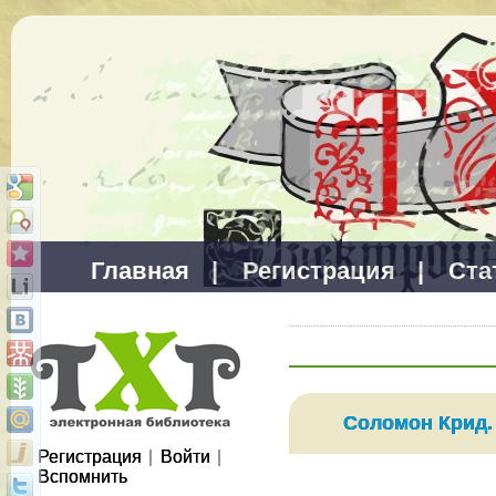
Главная
|
Регистрация
|
Ста
Соломон Крид.
Регистрация
|
Войти
|
Вспомнить