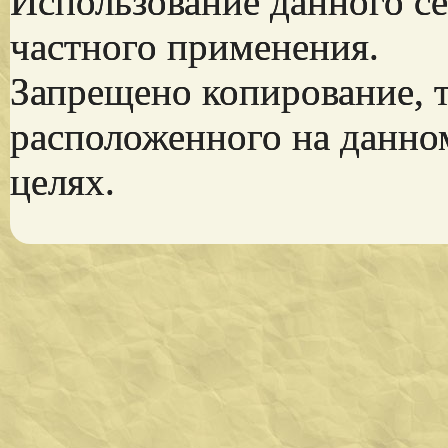
Использование данного се
частного применения.
Запрещено копирование, 
расположенного на данно
целях.