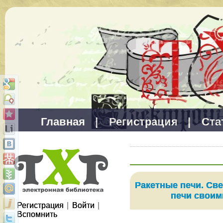
Главная
|
Регистрация
|
Ста
Ракетные печи. С
печи своим
Регистрация
|
Войти
|
Вспомнить