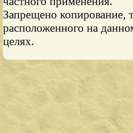
частного применения.
Запрещено копирование, 
расположенного на данно
целях.