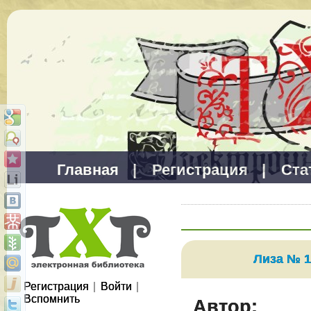
Главная
|
Регистрация
|
Ста
Лиза № 1
Регистрация
|
Войти
|
Вспомнить
Автор: