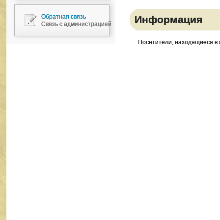
Обратная связь
Информация
Связь с администрацией
Посетители, находящиеся в