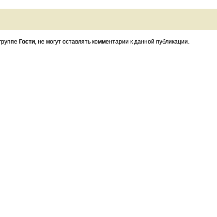
 группе
Гости
, не могут оставлять комментарии к данной публикации.