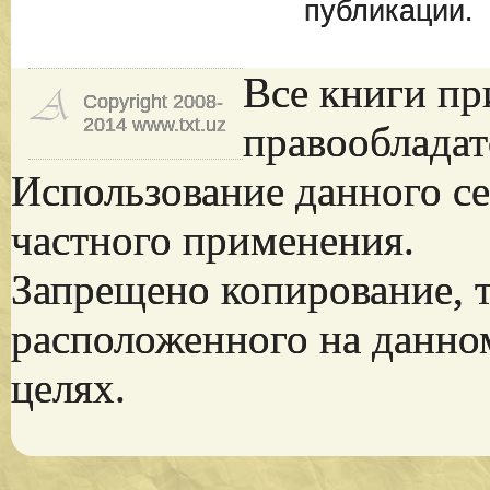
публикации.
Все книги пр
Copyright 2008-
2014 www.txt.uz
правообладат
Использование данного се
частного применения.
Запрещено копирование, 
расположенного на данно
целях.