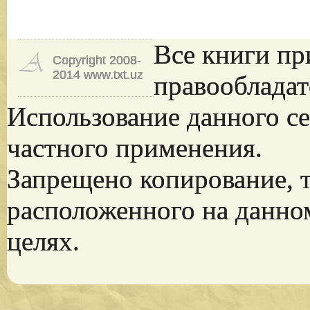
Все книги пр
Copyright 2008-
2014 www.txt.uz
правообладат
Использование данного се
частного применения.
Запрещено копирование, 
расположенного на данно
целях.