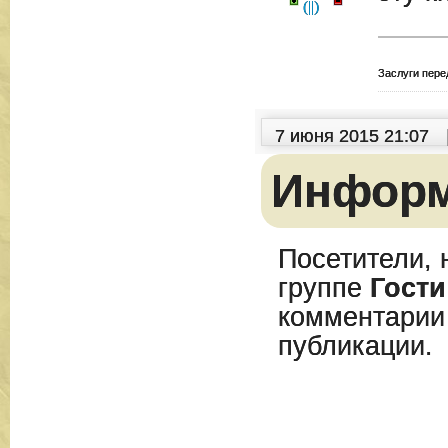
(
|
|
)
Заслуги пере
7 июня 2015 21:07
Инфор
Посетители, 
группе
Гости
комментарии
публикации.