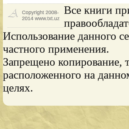
Все книги пр
Copyright 2008-
2014 www.txt.uz
правообладат
Использование данного се
частного применения.
Запрещено копирование, 
расположенного на данно
целях.