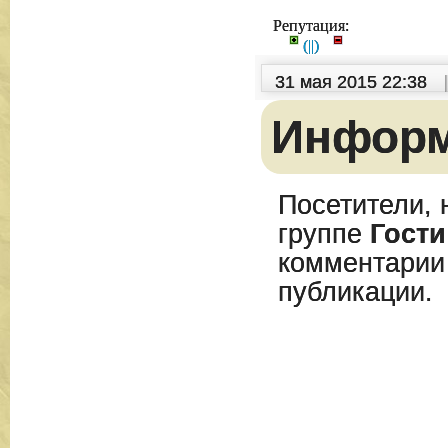
Репутация:
(
|
|
)
31 мая 2015 22:38
Инфор
Посетители, 
группе
Гости
комментарии
публикации.