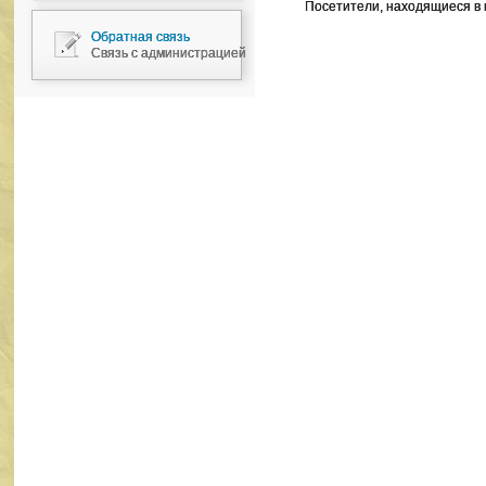
Посетители, находящиеся в
Обратная связь
Связь с администрацией