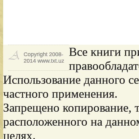
Все книги пр
Copyright 2008-
2014 www.txt.uz
правообладат
Использование данного се
частного применения.
Запрещено копирование, 
расположенного на данно
целях.