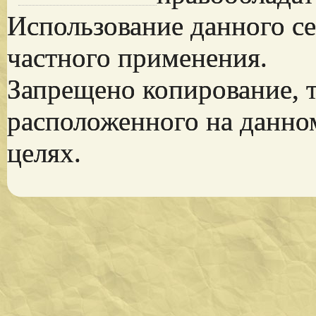
Использование данного се
частного применения.
Запрещено копирование, 
расположенного на данно
целях.