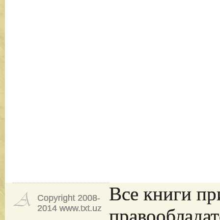
Все книги пр
Copyright 2008-
2014 www.txt.uz
правообладат