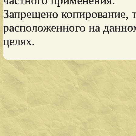
частного применения.
Запрещено копирование, 
расположенного на данно
целях.