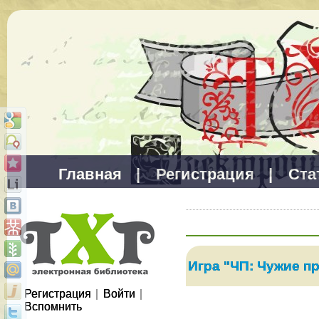
Главная
|
Регистрация
|
Ста
Игра "ЧП: Чужие п
Регистрация
|
Войти
|
Вспомнить