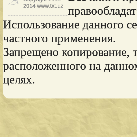
2014 www.txt.uz
правообладат
Использование данного се
частного применения.
Запрещено копирование, 
расположенного на данно
целях.