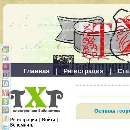
Главная
|
Регистрация
|
Ста
Основы теор
Регистрация
|
Войти
|
Вспомнить