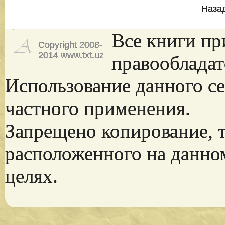
Наза
Все книги пр
Copyright 2008-
2014 www.txt.uz
правообладат
Использование данного се
частного применения.
Запрещено копирование, 
расположенного на данно
целях.