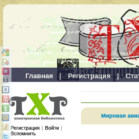
Главная
|
Регистрация
|
Ста
Мировая ави
Регистрация
|
Войти
|
Вспомнить