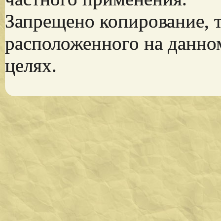
Запрещено копирование, 
расположенного на данно
целях.