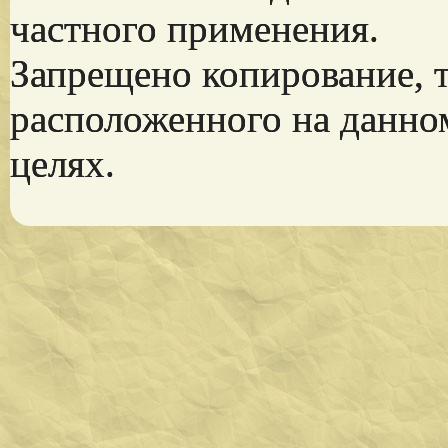
частного применения.
Запрещено копирование, 
расположенного на данно
целях.