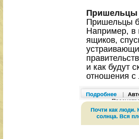
Пришельцы
Пришельцы б
Например, в
ящиков, спус
устраивающи
правительств
и как будут 
отношения с
Подробнее
|
Авт
Просмотр
Почти как люди. 
солнца. Вся пл