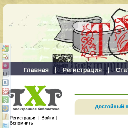
Главная
|
Регистрация
|
Ста
Достойный 
Регистрация
|
Войти
|
Вспомнить