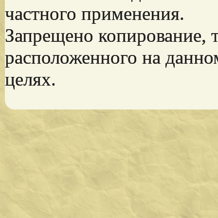
частного применения.
Запрещено копирование, 
расположенного на данно
целях.