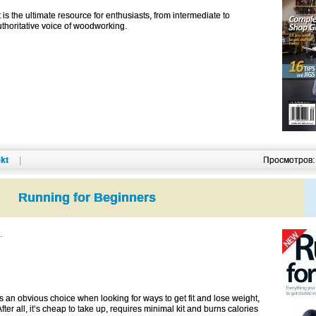
is the ultimate resource for enthusiasts, from intermediate to
authoritative voice of woodworking.
kt
|
Просмотров
Running for Beginners
.
 an obvious choice when looking for ways to get fit and lose weight,
ter all, it’s cheap to take up, requires minimal kit and burns calories