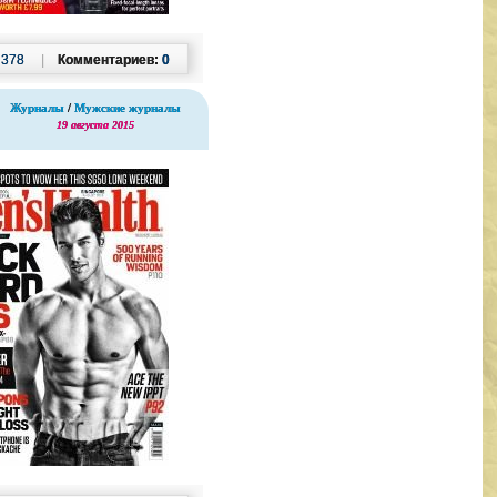
:
378
|
Комментариев:
0
Журналы
/
Мужские журналы
19 августа 2015