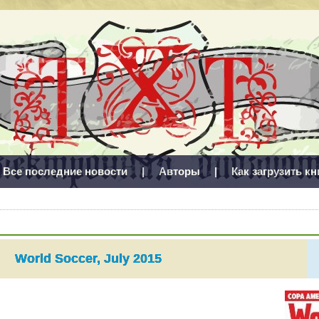
Все последние новости
|
Авторы
|
Как загрузить кн
World Soccer, July 2015