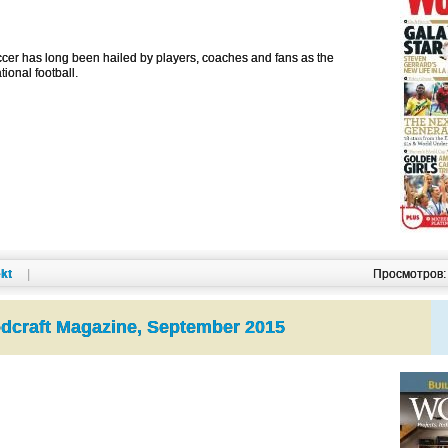
cer has long been hailed by players, coaches and fans as the
tional football.
kt
|
Просмотров
dcraft Magazine, September 2015