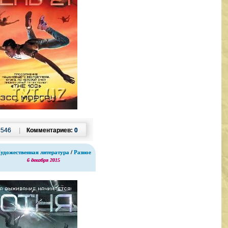
:
546
|
Комментариев:
0
удожественная литература
/
Разное
6 декабря 2015