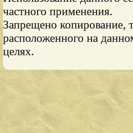
частного применения.
Запрещено копирование, 
расположенного на данно
целях.