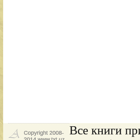
Все книги пр
Copyright 2008-
2014 www.txt.uz