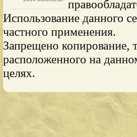
правообладат
Использование данного се
частного применения.
Запрещено копирование, 
расположенного на данно
целях.