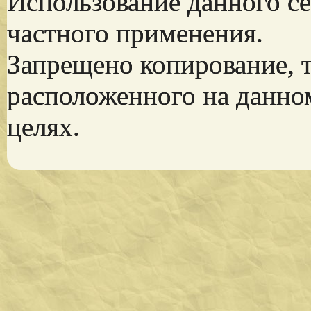
Использование данного се
частного применения.
Запрещено копирование, 
расположенного на данно
целях.