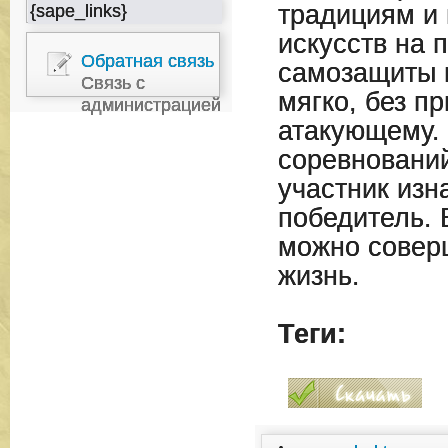
традициям и 
{sape_links}
искусств на 
Обратная связь
самозащиты 
Связь с
мягко, без п
администрацией
атакующему. 
соревнований
участник изн
победитель. 
можно совер
жизнь.
Теги: