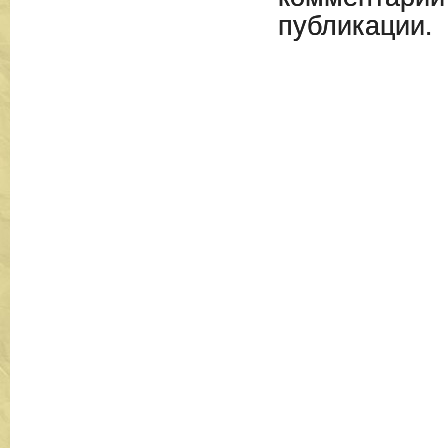
публикации.