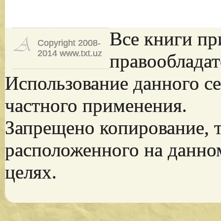
Все книги пр
Copyright 2008-
2014 www.txt.uz
правообладат
Использование данного се
частного применения.
Запрещено копирование, 
расположенного на данно
целях.