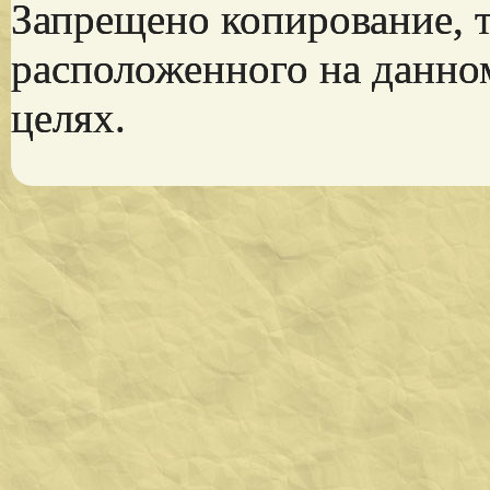
Запрещено копирование, 
расположенного на данно
целях.