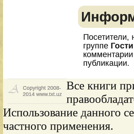
Инфор
Посетители, 
группе
Гости
комментарии
публикации.
Все книги пр
Copyright 2008-
2014 www.txt.uz
правообладат
Использование данного се
частного применения.