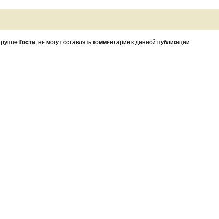
 группе
Гости
, не могут оставлять комментарии к данной публикации.