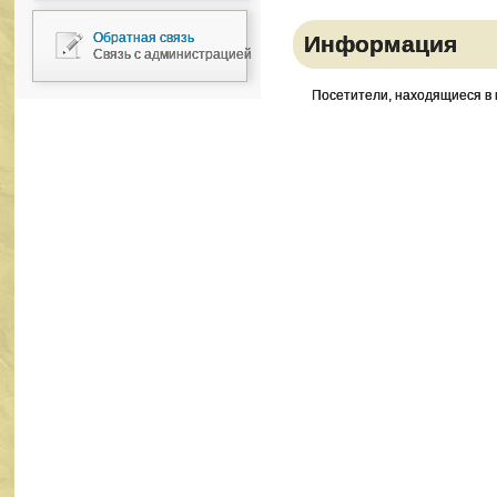
Обратная связь
Информация
Связь с администрацией
Посетители, находящиеся в