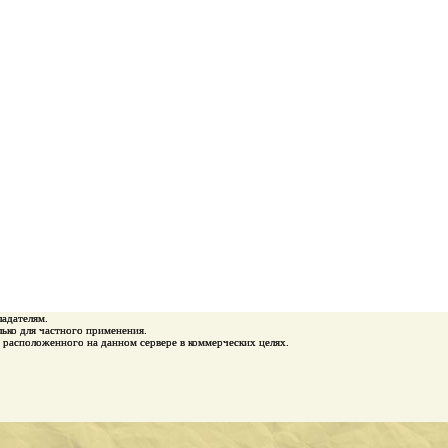
ладателям.
ько для частного применения.
 расположенного на данном сервере в коммерческих целях.