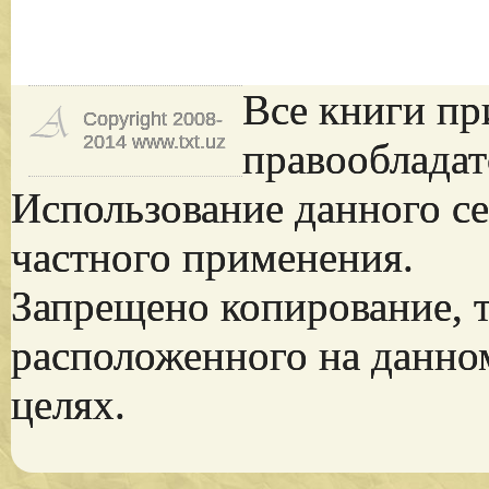
Все книги пр
Copyright 2008-
2014 www.txt.uz
правообладат
Использование данного се
частного применения.
Запрещено копирование, 
расположенного на данно
целях.