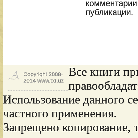
комментарии
публикации.
Все книги пр
Copyright 2008-
2014 www.txt.uz
правообладат
Использование данного се
частного применения.
Запрещено копирование, 