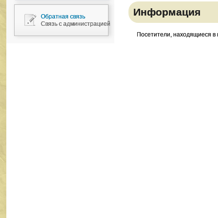
Информация
Обратная связь
Связь с администрацией
Посетители, находящиеся в