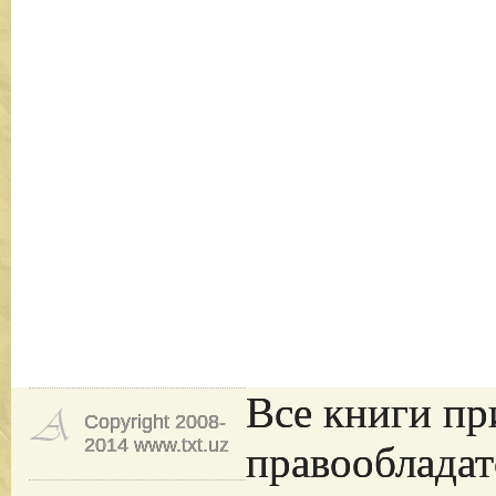
Все книги пр
Copyright 2008-
2014 www.txt.uz
правообладат