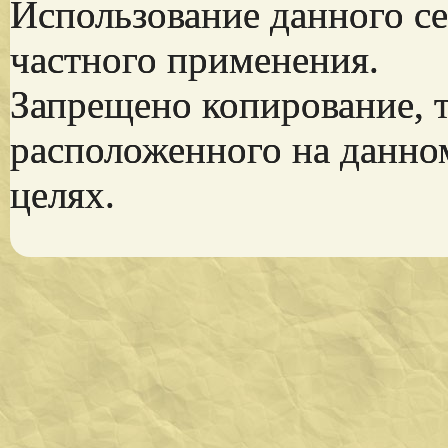
Использование данного се
частного применения.
Запрещено копирование, 
расположенного на данно
целях.