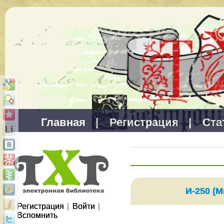
Главная
|
Регистрация
|
Ста
И-250 (М
Регистрация
|
Войти
|
Вспомнить