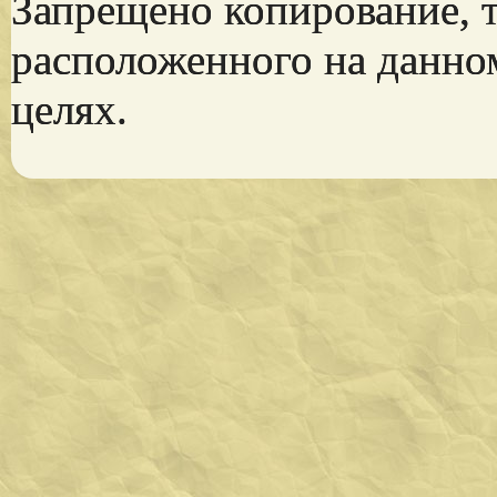
Запрещено копирование, 
расположенного на данно
целях.