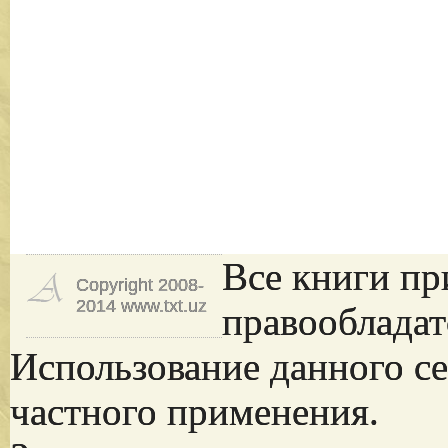
Все книги пр
Copyright 2008-
2014 www.txt.uz
правообладат
Использование данного се
частного применения.