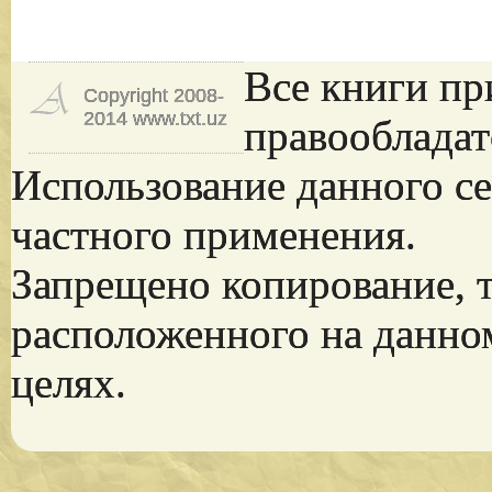
Все книги пр
Copyright 2008-
2014 www.txt.uz
правообладат
Использование данного се
частного применения.
Запрещено копирование, 
расположенного на данно
целях.