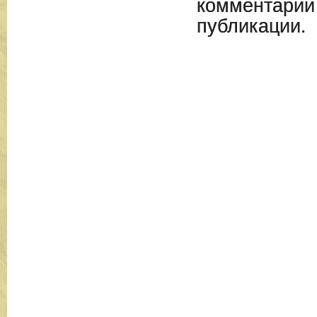
комментарии
публикации.